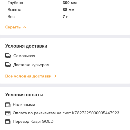
Глубина
300 мм
Высота
88 мм
Вес
7 г
Скрыть
Условия доставки
Самовывоз
Доставка курьером
Все условия доставки
Условия оплаты
Наличными
Оплата по реквизитам на счет KZ82722S000005447923
Перевод Kaspi GOLD