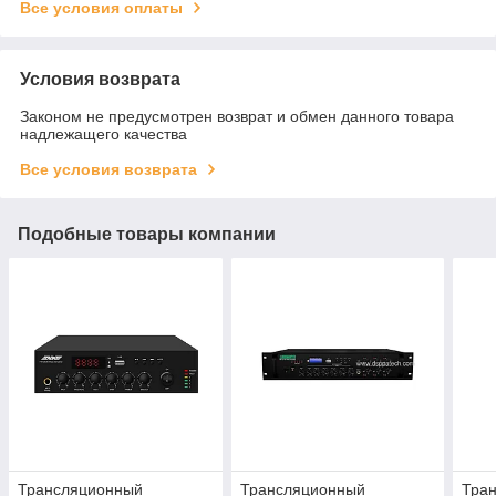
Все условия оплаты
Условия возврата
Законом не предусмотрен возврат и обмен данного товара
надлежащего качества
Все условия возврата
Подобные товары компании
Трансляционный
Трансляционный
Тра