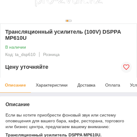
Трансляционный усилитель (100V) DSPPA
MP610U
В наличии
Код: ta_dsp610
Розница
Цену уточняйте
Описание
Характеристики
Доставка
Оплата
Усл
Описание
Если вы хотите приобрести фоновый звук или систему
оповещения для вашего бара, кафе, ресторана, торгового
или бизнес центра, предлагаем вашему вниманию:
Трансляционный усилитель DSPPA MP610U
.