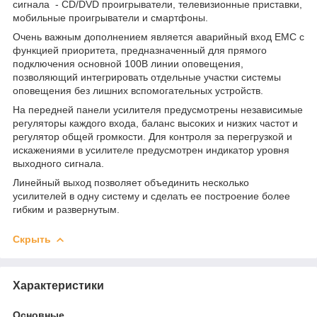
сигнала - CD/DVD проигрыватели, телевизионные приставки,
мобильные проигрыватели и смартфоны.
Очень важным дополнением является аварийный вход EMC с
функцией приоритета, предназначенный для прямого
подключения основной 100В линии оповещения,
позволяющий интегрировать отдельные участки системы
оповещения без лишних вспомогательных устройств.
На передней панели усилителя предусмотрены независимые
регуляторы каждого входа, баланс высоких и низких частот и
регулятор общей громкости. Для контроля за перегрузкой и
искажениями в усилителе предусмотрен индикатор уровня
выходного сигнала.
Линейный выход позволяет объединить несколько
усилителей в одну систему и сделать ее построение более
гибким и развернутым.
Скрыть
Характеристики
Основные