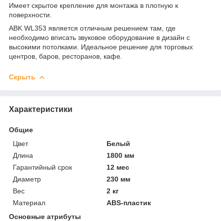
Имеет скрытое крепление для монтажа в плотную к
поверхности.
ABK WL353 является отличным решением там, где
необходимо вписать звуковое оборудование в дизайн с
высокими потолками. Идеальное решение для торговых
центров, баров, ресторанов, кафе.
Скрыть
Характеристики
Общие
Цвет
Белый
Длина
1800 мм
Гарантийный срок
12 мес
Диаметр
230 мм
Вес
2 кг
Материал
ABS-пластик
Основные атрибуты