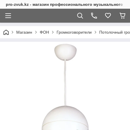
pro-zvuk.kz - магазин профессионального музыкального о
Магазин
ФОН
Громкоговорители
Потолочный гр