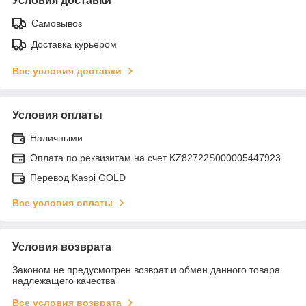
Условия доставки
Самовывоз
Доставка курьером
Все условия доставки
Условия оплаты
Наличными
Оплата по реквизитам на счет KZ82722S000005447923
Перевод Kaspi GOLD
Все условия оплаты
Условия возврата
Законом не предусмотрен возврат и обмен данного товара
надлежащего качества
Все условия возврата