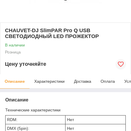
CHAUVET-DJ SlimPAR Pro Q USB
СВЕТОДИОДНЫЙ LED ПРОЖЕКТОР
В наличии
Розница
Цену уточняйте
Описание
Характеристики
Доставка
Оплата
Усл
Описание
Технические характеристики
RDM:
Нет
DMX (5pin):
Нет