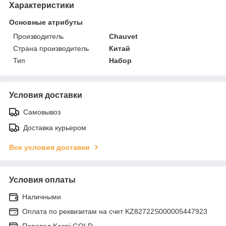
Характеристики
Основные атрибуты
Производитель
Chauvet
Страна производитель
Китай
Тип
Набор
Условия доставки
Самовывоз
Доставка курьером
Все условия доставки
Условия оплаты
Наличными
Оплата по реквизитам на счет KZ82722S000005447923
Перевод Kaspi GOLD