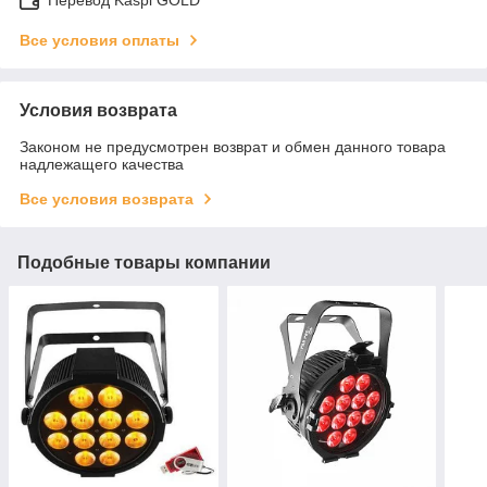
Все условия оплаты
Условия возврата
Законом не предусмотрен возврат и обмен данного товара
надлежащего качества
Все условия возврата
Подобные товары компании