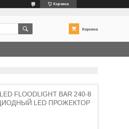
Корзина
Корзина
LED FLOODLIGHT BAR 240-8
ДИОДНЫЙ LED ПРОЖЕКТОР