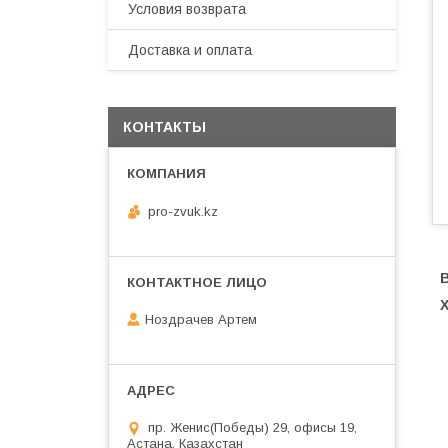
Условия возврата
Доставка и оплата
КОНТАКТЫ
pro-zvuk.kz
Ноздрачев Артем
пр. Женис(Победы) 29, офисы 19,
Астана, Казахстан