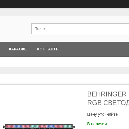
КАРАОКЕ
КОНТАКТЫ
BEHRINGER 
RGB СВЕТО
Цену уточняйте
В наличии