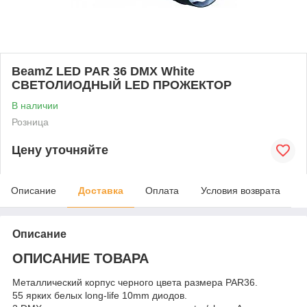
BeamZ LED PAR 36 DMX White
СВЕТОЛИОДНЫЙ LED ПРОЖЕКТОР
В наличии
Розница
Цену уточняйте
Описание
Доставка
Оплата
Условия возврата
Описание
ОПИСАНИЕ ТОВАРА
Металлический корпус черного цвета размера PAR36.
55 ярких белых long-life 10mm диодов.