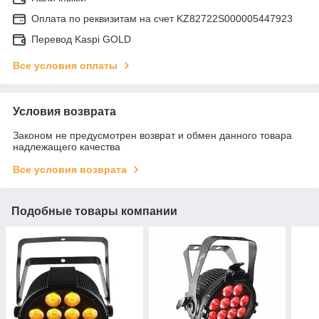
Оплата по реквизитам на счет KZ82722S000005447923
Перевод Kaspi GOLD
Все условия оплаты
Условия возврата
Законом не предусмотрен возврат и обмен данного товара
надлежащего качества
Все условия возврата
Подобные товары компании