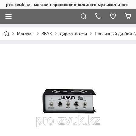
pro-zvuk.kz - магазин профессионального музыкального о
Магазин
ЗВУК
Директ-боксы
Пассивный ди-бокс