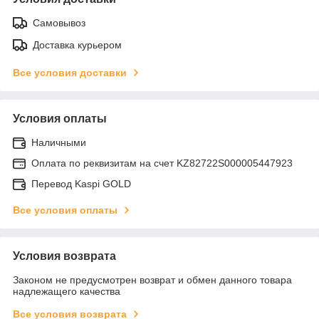
Самовывоз
Доставка курьером
Все условия доставки
Условия оплаты
Наличными
Оплата по реквизитам на счет KZ82722S000005447923
Перевод Kaspi GOLD
Все условия оплаты
Условия возврата
Законом не предусмотрен возврат и обмен данного товара
надлежащего качества
Все условия возврата