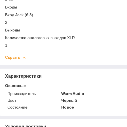
Входы
Вход Jack (6.3)
2
Выходы
Количество аналоговых выходов XLR
1
Скрыть
Характеристики
Основные
Производитель
Warm Audio
Цвет
Черный
Состояние
Новое
Условия доставки