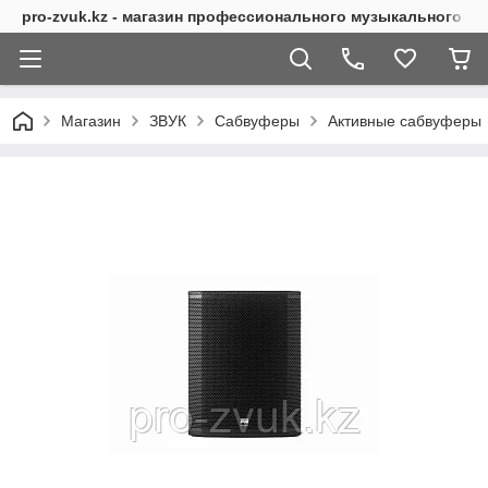
pro-zvuk.kz - магазин профессионального музыкального о
Магазин
ЗВУК
Сабвуферы
Активные сабвуферы