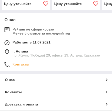
Цену уточняйте
Цену уточняйте
Цен
О нас
Рейтинг не сформирован
Менее 5 отзывов за последний год
Работает с 11.07.2021
г. Астана
пр. Женис(Победы) 29, офисы 19, Астана, Казахстан
Контакты
О нас
Контакты
Доставка и оплата