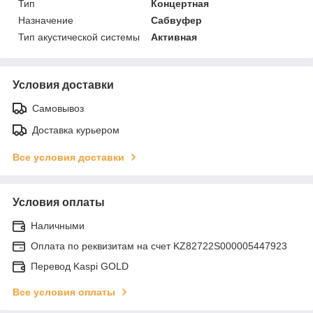
Тип
Концертная
Назначение
Сабвуфер
Тип акустической системы
Активная
Условия доставки
Самовывоз
Доставка курьером
Все условия доставки
Условия оплаты
Наличными
Оплата по реквизитам на счет KZ82722S000005447923
Перевод Kaspi GOLD
Все условия оплаты