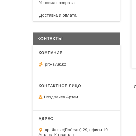
Условия возврата
Доставка и оплата
КОНТАКТЫ
pro-zvuk.kz
Ноздрачев Артем
пр. Женис(Победы) 29, офисы 19,
Астана, Казахстан