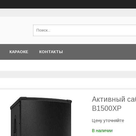
КАРАОКЕ
КОНТАКТЫ
Активный с
B1500XP
Цену уточняйте
В наличии