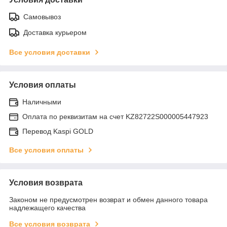
Самовывоз
Доставка курьером
Все условия доставки
Условия оплаты
Наличными
Оплата по реквизитам на счет KZ82722S000005447923
Перевод Kaspi GOLD
Все условия оплаты
Условия возврата
Законом не предусмотрен возврат и обмен данного товара
надлежащего качества
Все условия возврата