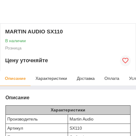
MARTIN AUDIO SX110
В наличии
Розница
Цену уточняйте
Описание
Характеристики
Доставка
Оплата
Усл
Описание
Характеристики
Производитель
Martin Audio
Артикул
SX110