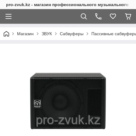
pro-zvuk.kz - магазин профессионального музыкального о
Магазин
ЗВУК
Сабвуферы
Пассивные сабвуфер