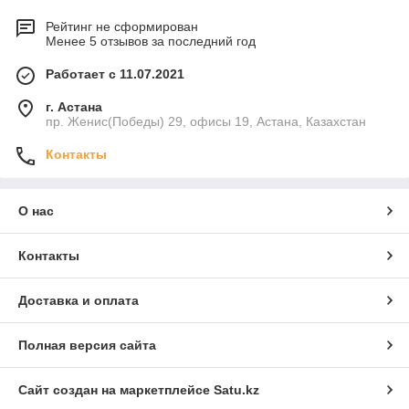
Рейтинг не сформирован
Менее 5 отзывов за последний год
Работает с 11.07.2021
г. Астана
пр. Женис(Победы) 29, офисы 19, Астана, Казахстан
Контакты
О нас
Контакты
Доставка и оплата
Полная версия сайта
Сайт создан на маркетплейсе
Satu.kz