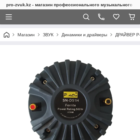
pro-zvuk.kz - магазин профессионального музыкального о
Магазин
ЗВУК
Динамики и драйверы
ДРАЙВЕР Р