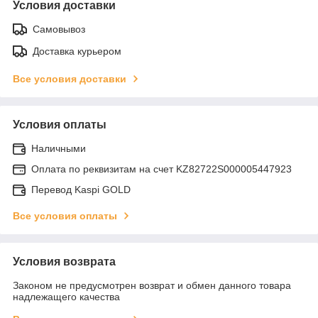
Условия доставки
Самовывоз
Доставка курьером
Все условия доставки
Условия оплаты
Наличными
Оплата по реквизитам на счет KZ82722S000005447923
Перевод Kaspi GOLD
Все условия оплаты
Условия возврата
Законом не предусмотрен возврат и обмен данного товара
надлежащего качества