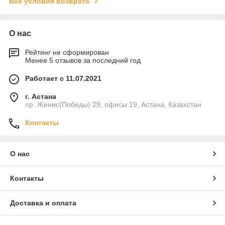
Все условия возврата
О нас
Рейтинг не сформирован
Менее 5 отзывов за последний год
Работает с 11.07.2021
г. Астана
пр. Женис(Победы) 29, офисы 19, Астана, Казахстан
Контакты
О нас
Контакты
Доставка и оплата