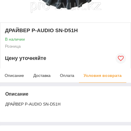
ДРАЙВЕР Р-АUDIO SN-D51H
В наличии
Розница
Цену уточняйте
Описание
Доставка
Оплата
Условия возврата
Описание
ДРАЙВЕР Р-АUDIO SN-D51H