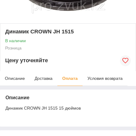
Динамик CROWN JH 1515
В наличии
Розница
Цену уточняйте
Описание
Доставка
Оплата
Условия возврата
Описание
Динамик CROWN JH 1515 15 дюймов