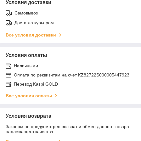
Условия доставки
Самовывоз
Доставка курьером
Все условия доставки
Условия оплаты
Наличными
Оплата по реквизитам на счет KZ82722S000005447923
Перевод Kaspi GOLD
Все условия оплаты
Условия возврата
Законом не предусмотрен возврат и обмен данного товара
надлежащего качества