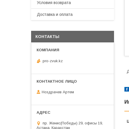
Условия возврата
Доставка и оплата
КОНТАКТЫ
pro-zvuk.kz
Д
Ноздрачев Артем
И
пр. Женис(Победы) 29, офисы 19,
Астана, Казахстан