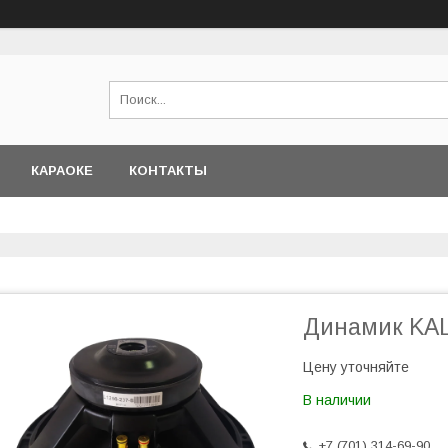
КАРАОКЕ
КОНТАКТЫ
Динамик KAL
Цену уточняйте
В наличии
+7 (701) 314-69-90