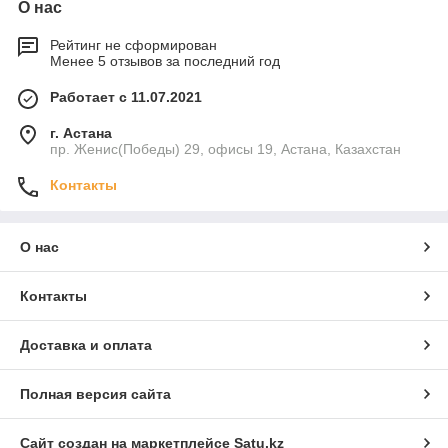
О нас
Рейтинг не сформирован
Менее 5 отзывов за последний год
Работает с 11.07.2021
г. Астана
пр. Женис(Победы) 29, офисы 19, Астана, Казахстан
Контакты
О нас
Контакты
Доставка и оплата
Полная версия сайта
Сайт создан на маркетплейсе
Satu.kz