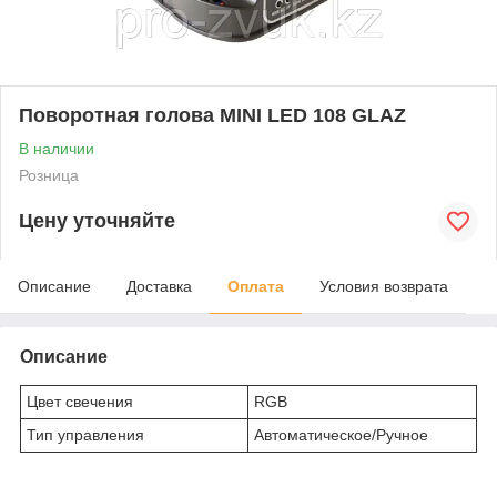
Поворотная голова MINI LED 108 GLAZ
В наличии
Розница
Цену уточняйте
Описание
Доставка
Оплата
Условия возврата
Описание
Цвет свечения
RGB
Тип управления
Автоматическое/Ручное