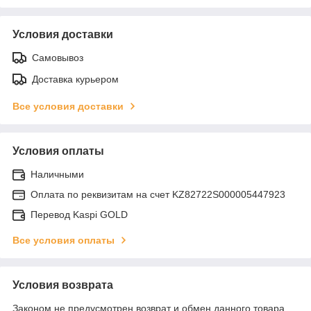
Условия доставки
Самовывоз
Доставка курьером
Все условия доставки
Условия оплаты
Наличными
Оплата по реквизитам на счет KZ82722S000005447923
Перевод Kaspi GOLD
Все условия оплаты
Условия возврата
Законом не предусмотрен возврат и обмен данного товара