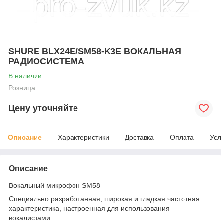
SHURE BLX24E/SM58-K3E ВОКАЛЬНАЯ
РАДИОСИСТЕМА
В наличии
Розница
Цену уточняйте
Описание
Характеристики
Доставка
Оплата
Усл
Описание
Вокальный микрофон SM58
Специально разработанная, широкая и гладкая частотная
характеристика, настроенная для использования
вокалистами.