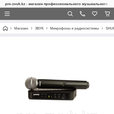
pro-zvuk.kz - магазин профессионального музыкального о
Магазин
ЗВУК
Микрофоны и радиосистемы
SHU