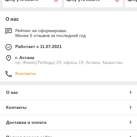
О нас
Рейтинг не сформирован
Менее 5 отзывов за последний год
Работает с 11.07.2021
г. Астана
пр. Женис(Победы) 29, офисы 19, Астана, Казахстан
Контакты
О нас
Контакты
Доставка и оплата