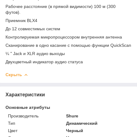
Рабочее расстояние (в прямой видимости) 100 м (300
футов).
Приемник BLX4
До 12 совместимых систем
Контролируемая микропроцессором внутренняя антенна
Сканирование в одно касание с помощью функции QuickScan
¼ " Jack и XLR аудио выходы
Двухцветный индикатор аудио статуса
Скрыть
Характеристики
Основные атрибуты
Производитель
Shure
Тип
Динамический
Цвет
Черный