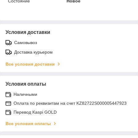
Состояние
Новое
Условия доставки
Самовывоз
Доставка курьером
Все условия доставки
Условия оплаты
Наличными
Оплата по реквизитам на счет KZ82722S000005447923
Перевод Kaspi GOLD
Все условия оплаты