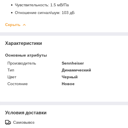
Чувствительность: 1.5 мВ/Па
Отношение сигнал/шум: 103 дБ
Скрыть
Характеристики
Основные атрибуты
Производитель
Sennheiser
Тип
Динамический
Цвет
Черный
Состояние
Новое
Условия доставки
Самовывоз