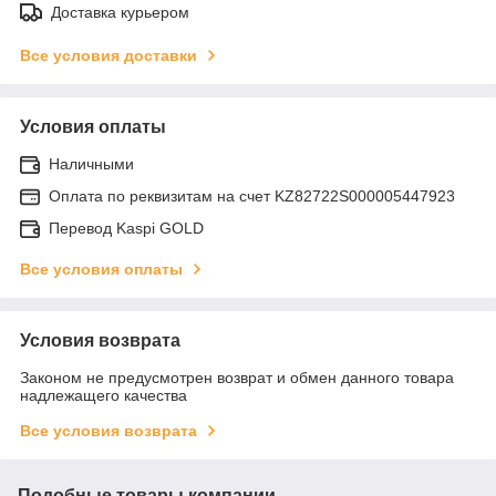
Доставка курьером
Все условия доставки
Условия оплаты
Наличными
Оплата по реквизитам на счет KZ82722S000005447923
Перевод Kaspi GOLD
Все условия оплаты
Условия возврата
Законом не предусмотрен возврат и обмен данного товара
надлежащего качества
Все условия возврата
Подобные товары компании