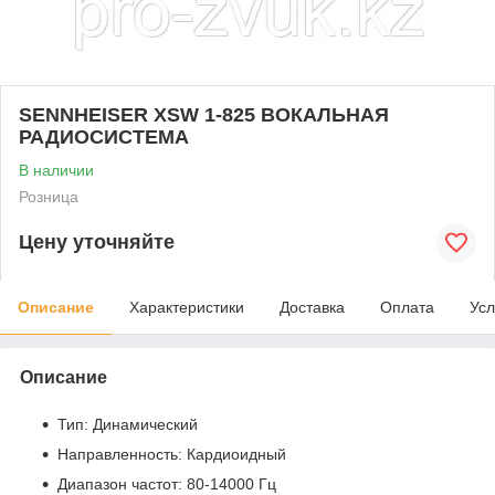
SENNHEISER XSW 1-825 ВОКАЛЬНАЯ
РАДИОСИСТЕМА
В наличии
Розница
Цену уточняйте
Описание
Характеристики
Доставка
Оплата
Усл
Описание
Тип: Динамический
Направленность: Кардиоидный
Диапазон частот: 80-14000 Гц