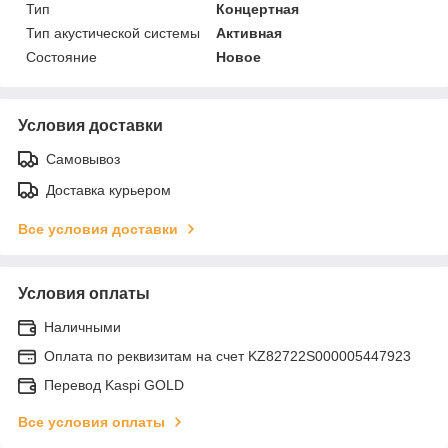
Тип
Концертная
Тип акустической системы
Активная
Состояние
Новое
Условия доставки
Самовывоз
Доставка курьером
Все условия доставки
Условия оплаты
Наличными
Оплата по реквизитам на счет KZ82722S000005447923
Перевод Kaspi GOLD
Все условия оплаты