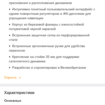
приложения и расположения динамиков
Интуитивно понятный пользовательский интерфейс с
одним поворотным регулятором и ЖК-дисплеем для
упрощения навигации
Корпус из березовой фанеры с износостойкой
полуматовой черной окраской
Встроенная защитная сетка из перфорированной
стали
Встроенные эргономичные ручки для удобства
переноски
Крепление на стойке 35 мм для поддержки
сателлитного динамика
Разработан и спроектирован в Великобритании
Скрыть
Характеристики
Основные