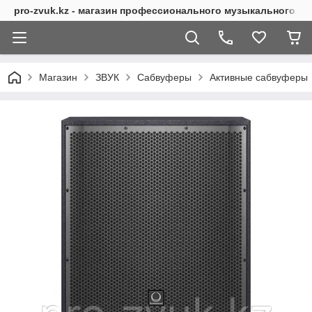
pro-zvuk.kz - магазин профессионального музыкального о
Магазин
ЗВУК
Сабвуферы
Активные сабвуферы