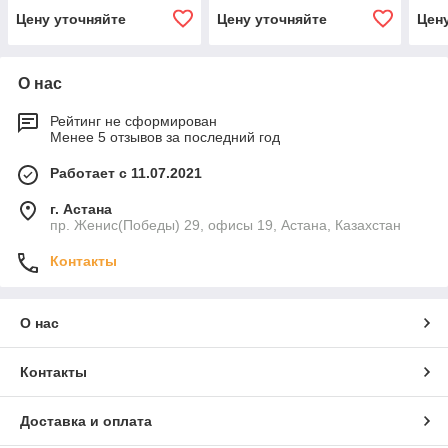
Цену уточняйте
Цену уточняйте
Цен
О нас
Рейтинг не сформирован
Менее 5 отзывов за последний год
Работает с 11.07.2021
г. Астана
пр. Женис(Победы) 29, офисы 19, Астана, Казахстан
Контакты
О нас
Контакты
Доставка и оплата