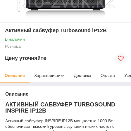
Активный сабвуфер Turbosound iP12B
В наличии
Розница
Цену уточняйте
Описание
Характеристики
Доставка
Оплата
Усл
Описание
АКТИВНЫЙ САБВУФЕР TURBOSOUND
INSPIRE IP12B
Активный сабвуфер INSPIRE iP12B мощностью 1000 Вт
обеспечивает высокий уровень звучания низких частот с