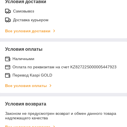
Условия доставки
Самовывоз
Доставка курьером
Все условия доставки
Условия оплаты
Наличными
Оплата по реквизитам на счет KZ82722S000005447923
Перевод Kaspi GOLD
Все условия оплаты
Условия возврата
Законом не предусмотрен возврат и обмен данного товара
надлежащего качества
Все условия возврата