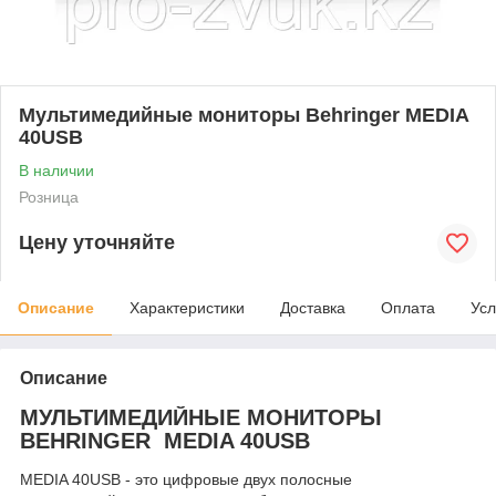
Мультимедийные мониторы Behringer MEDIA
40USB
В наличии
Розница
Цену уточняйте
Описание
Характеристики
Доставка
Оплата
Усл
Описание
МУЛЬТИМЕДИЙНЫЕ МОНИТОРЫ
BEHRINGER MEDIA 40USB
MEDIA 40USB - это цифровые двух полосные