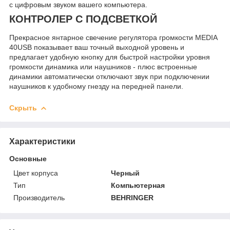
с цифровым звуком вашего компьютера.
КОНТРОЛЕР С ПОДСВЕТКОЙ
Прекрасное янтарное свечение регулятора громкости MEDIA
40USB показывает ваш точный выходной уровень и
предлагает удобную кнопку для быстрой настройки уровня
громкости динамика или наушников - плюс встроенные
динамики автоматически отключают звук при подключении
наушников к удобному гнезду на передней панели.
Скрыть
Характеристики
Основные
Цвет корпуса
Черный
Тип
Компьютерная
Производитель
BEHRINGER