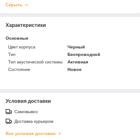
Скрыть
Характеристики
Основные
Цвет корпуса
Черный
Тип
Беспроводной
Тип акустической системы
Активная
Состояние
Новое
Условия доставки
Самовывоз
Доставка курьером
Все условия доставки