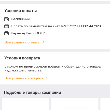
Условия оплаты
Наличными
Оплата по реквизитам на счет KZ82722S000005447923
Перевод Kaspi GOLD
Все условия оплаты
Условия возврата
Законом не предусмотрен возврат и обмен данного товара
надлежащего качества
Все условия возврата
Подобные товары компании