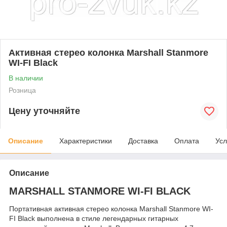
Активная стерео колонка Marshall Stanmore
WI-FI Black
В наличии
Розница
Цену уточняйте
Описание
Характеристики
Доставка
Оплата
Усл
Описание
MARSHALL STANMORE WI-FI BLACK
Портативная активная стерео колонка Marshall Stanmore WI-
FI Black выполнена в стиле легендарных гитарных