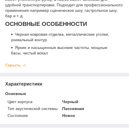
удобной транспортировки. Подходит для профессионального
применения например сценическое шоу, гастрольное шоу,
бар и т. д.
ОСНОВНЫЕ ОСОБЕННОСТИ
Черная ковровая отделка, металлические уголки,
уникальный контур
Яркие и насыщенные высокие частоты, мощные
басы, чистый вокал
Скрыть
Характеристики
Основные
Цвет корпуса
Черный
Тип акустической системы
Пассивная
Состояние
Новое