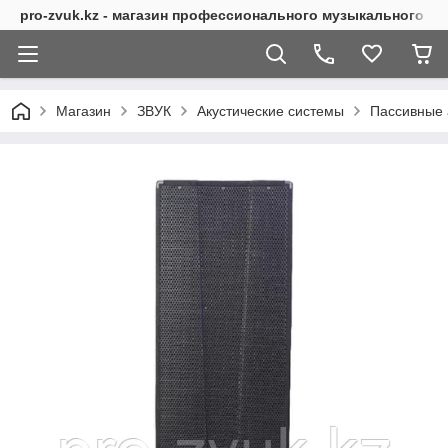
pro-zvuk.kz - магазин профессионального музыкального о
Магазин
ЗВУК
Акустические системы
Пассивные 