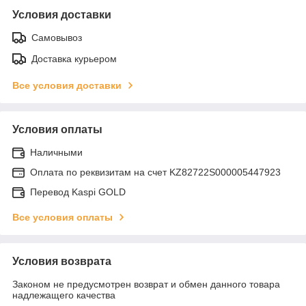
Условия доставки
Самовывоз
Доставка курьером
Все условия доставки
Условия оплаты
Наличными
Оплата по реквизитам на счет KZ82722S000005447923
Перевод Kaspi GOLD
Все условия оплаты
Условия возврата
Законом не предусмотрен возврат и обмен данного товара
надлежащего качества