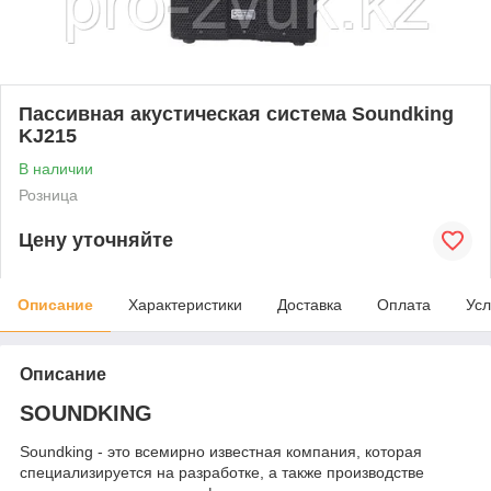
Пассивная акустическая система Soundking
KJ215
В наличии
Розница
Цену уточняйте
Описание
Характеристики
Доставка
Оплата
Усл
Описание
SOUNDKING
Soundking - это всемирно известная компания, которая
специализируется на разработке, а также производстве