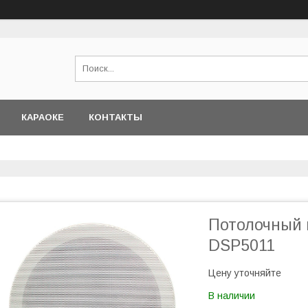
КАРАОКЕ
КОНТАКТЫ
Потолочный 
DSP5011
Цену уточняйте
В наличии