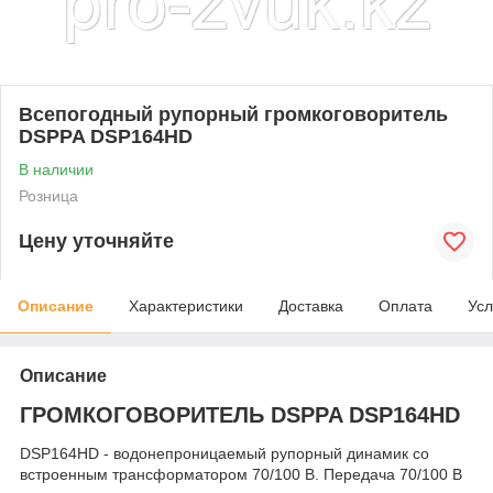
Всепогодный рупорный громкоговоритель
DSPPA DSP164HD
В наличии
Розница
Цену уточняйте
Описание
Характеристики
Доставка
Оплата
Усл
Описание
ГРОМКОГОВОРИТЕЛЬ DSPPA DSP164HD
DSP164HD - водонепроницаемый рупорный динамик со
встроенным трансформатором 70/100 В. Передача 70/100 В