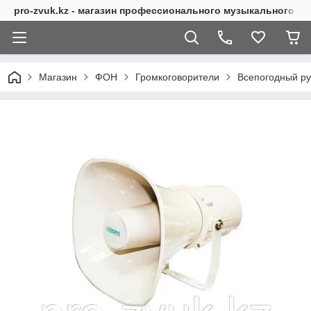
pro-zvuk.kz - магазин профессионального музыкального о
Магазин
ФОН
Громкоговорители
Всепогодный р