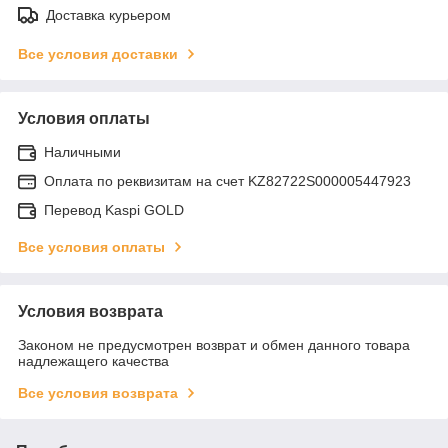
Доставка курьером
Все условия доставки
Условия оплаты
Наличными
Оплата по реквизитам на счет KZ82722S000005447923
Перевод Kaspi GOLD
Все условия оплаты
Условия возврата
Законом не предусмотрен возврат и обмен данного товара
надлежащего качества
Все условия возврата