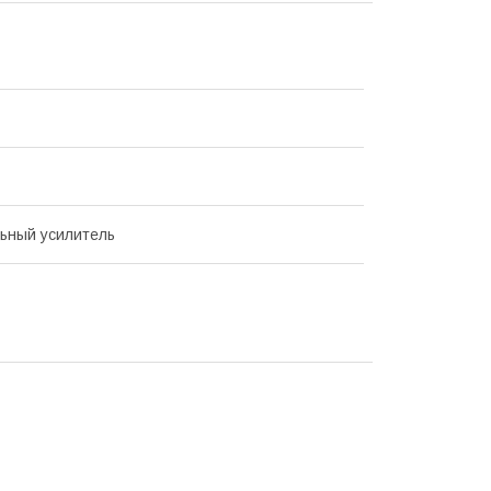
ьный усилитель