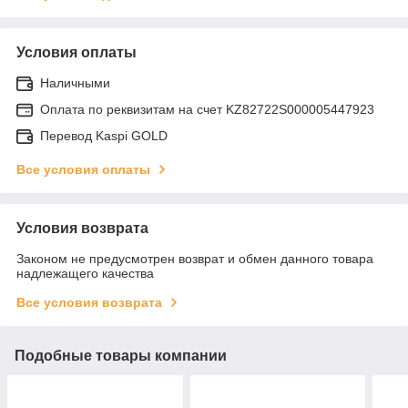
Условия оплаты
Наличными
Оплата по реквизитам на счет KZ82722S000005447923
Перевод Kaspi GOLD
Все условия оплаты
Условия возврата
Законом не предусмотрен возврат и обмен данного товара
надлежащего качества
Все условия возврата
Подобные товары компании