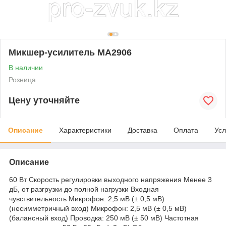
Микшер-усилитель MA2906
В наличии
Розница
Цену уточняйте
Описание
Характеристики
Доставка
Оплата
Усл
Описание
60 Вт Скорость регулировки выходного напряжения Менее 3
дБ, от разгрузки до полной нагрузки Входная
чувствительность Микрофон: 2,5 мВ (± 0,5 мВ)
(несимметричный вход) Микрофон: 2,5 мВ (± 0,5 мВ)
(балансный вход) Проводка: 250 мВ (± 50 мВ) Частотная