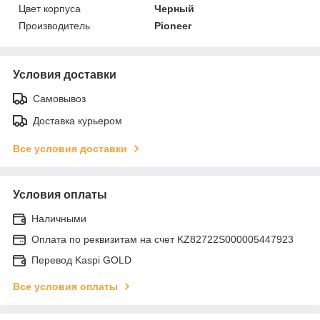
Цвет корпуса
Черный
Производитель
Pioneer
Условия доставки
Самовывоз
Доставка курьером
Все условия доставки
Условия оплаты
Наличными
Оплата по реквизитам на счет KZ82722S000005447923
Перевод Kaspi GOLD
Все условия оплаты