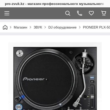
pro-zvuk.kz - магазин профессионального музыкального о
Магазин
ЗВУК
DJ оборудование
PIONEER PLX-