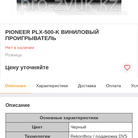
PIONEER PLX-500-K ВИНИЛОВЫЙ
ПРОИГРЫВАТЕЛЬ
Нет в наличии
Розница
Цену уточняйте
Описание
Характеристики
Доставка
Оплата
Усл
Описание
Основные характеристики
Цвет
Черный
Технологии
Rekordbox / поддержка DVS