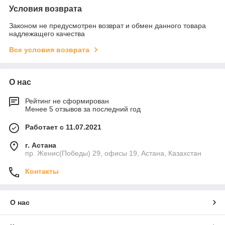
Условия возврата
Законом не предусмотрен возврат и обмен данного товара
надлежащего качества
Все условия возврата
О нас
Рейтинг не сформирован
Менее 5 отзывов за последний год
Работает с 11.07.2021
г. Астана
пр. Женис(Победы) 29, офисы 19, Астана, Казахстан
Контакты
О нас