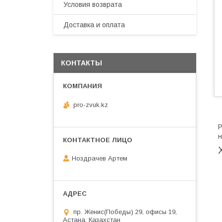
Условия возврата
Доставка и оплата
КОНТАКТЫ
pro-zvuk.kz
P
н
Ноздрачев Артем
пр. Женис(Победы) 29, офисы 19,
Астана, Казахстан