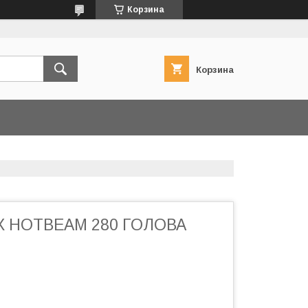
Корзина
Корзина
X HOTBEAM 280 ГОЛОВА