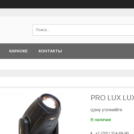
КАРАОКЕ
КОНТАКТЫ
PRO LUX LU
Цену уточняйте
В наличии
+7 (701) 314-69-90