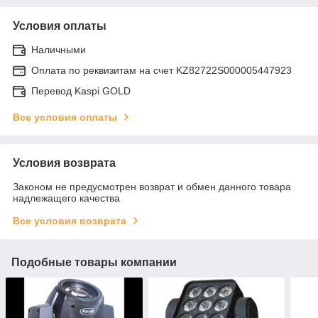
Условия оплаты
Наличными
Оплата по реквизитам на счет KZ82722S000005447923
Перевод Kaspi GOLD
Все условия оплаты
Условия возврата
Законом не предусмотрен возврат и обмен данного товара
надлежащего качества
Все условия возврата
Подобные товары компании