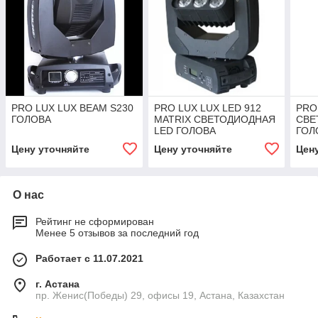
PRO LUX LUX BEAM S230
PRO LUX LUX LED 912
PRO
ГОЛОВА
MATRIX СВЕТОДИОДНАЯ
СВЕ
LED ГОЛОВА
ГОЛ
Цену уточняйте
Цену уточняйте
Цен
О нас
Рейтинг не сформирован
Менее 5 отзывов за последний год
Работает с 11.07.2021
г. Астана
пр. Женис(Победы) 29, офисы 19, Астана, Казахстан