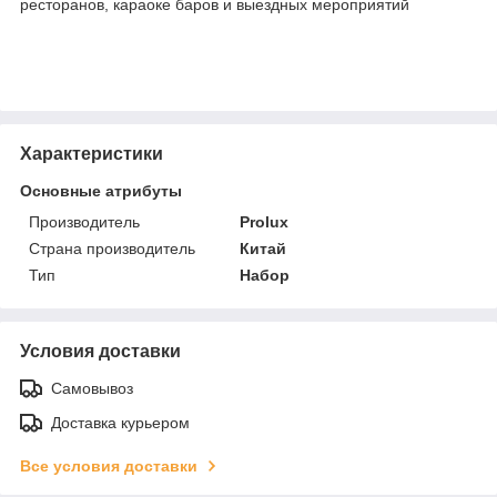
ресторанов, караоке баров и выездных мероприятий
Характеристики
Основные атрибуты
Производитель
Prolux
Страна производитель
Китай
Тип
Набор
Условия доставки
Самовывоз
Доставка курьером
Все условия доставки