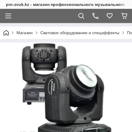
pro-zvuk.kz - магазин профессионального музыкального о
Магазин
Световое оборудование и спецэффекты
По