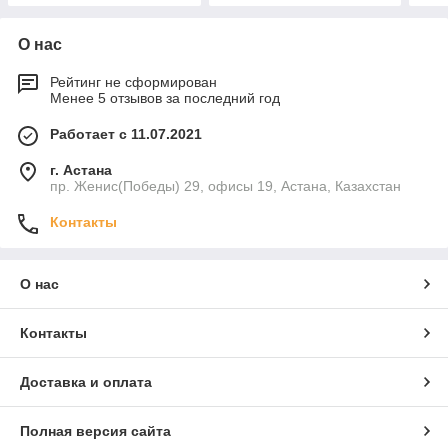
О нас
Рейтинг не сформирован
Менее 5 отзывов за последний год
Работает с 11.07.2021
г. Астана
пр. Женис(Победы) 29, офисы 19, Астана, Казахстан
Контакты
О нас
Контакты
Доставка и оплата
Полная версия сайта