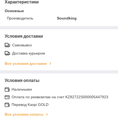
Характеристики
Основные
Производитель
Soundking
Условия доставки
Самовывоз
Доставка курьером
Все условия доставки
Условия оплаты
Наличными
Оплата по реквизитам на счет KZ82722S000005447923
Перевод Kaspi GOLD
Все условия оплаты