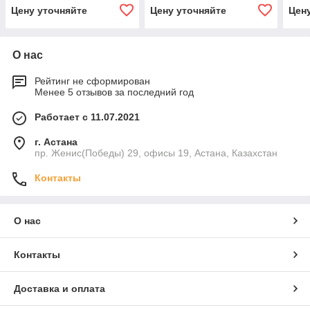
Цену уточняйте
Цену уточняйте
Цен
О нас
Рейтинг не сформирован
Менее 5 отзывов за последний год
Работает с 11.07.2021
г. Астана
пр. Женис(Победы) 29, офисы 19, Астана, Казахстан
Контакты
О нас
Контакты
Доставка и оплата