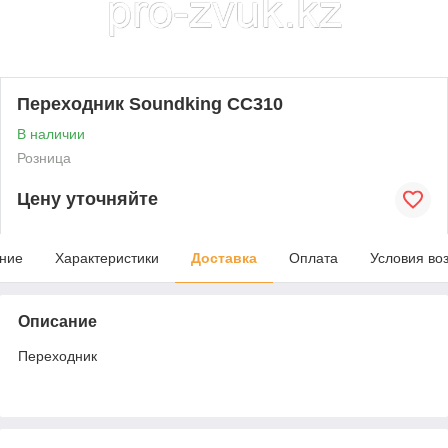
Переходник Soundking CC310
В наличии
Розница
Цену уточняйте
ние
Характеристики
Доставка
Оплата
Условия во
Описание
Переходник