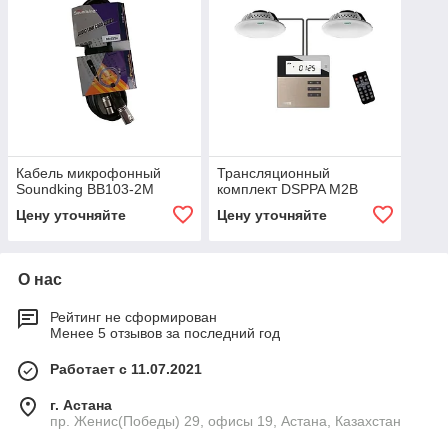
Кабель микрофонный
Трансляционный
Soundking BB103-2M
комплект DSPPA M2B
Цену уточняйте
Цену уточняйте
О нас
Рейтинг не сформирован
Менее 5 отзывов за последний год
Работает с 11.07.2021
г. Астана
пр. Женис(Победы) 29, офисы 19, Астана, Казахстан