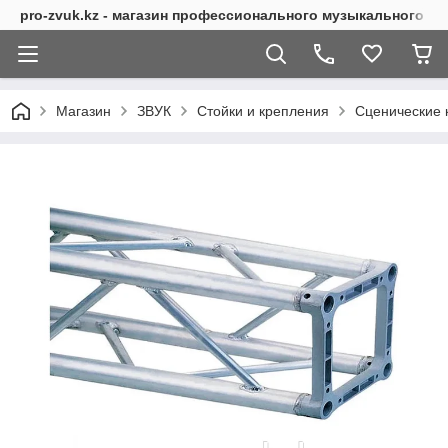
pro-zvuk.kz - магазин профессионального музыкального о
Магазин
ЗВУК
Стойки и крепления
Сценические 