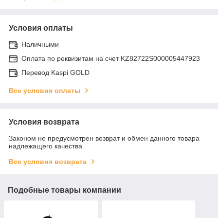
Условия оплаты
Наличными
Оплата по реквизитам на счет KZ82722S000005447923
Перевод Kaspi GOLD
Все условия оплаты
Условия возврата
Законом не предусмотрен возврат и обмен данного товара
надлежащего качества
Все условия возврата
Подобные товары компании