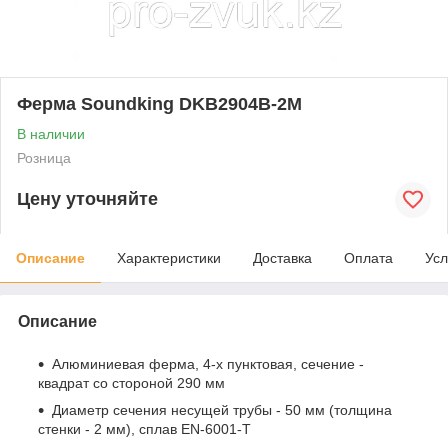
Ферма Soundking DKB2904B-2M
В наличии
Розница
Цену уточняйте
Описание
Характеристики
Доставка
Оплата
Усл
Описание
Алюминиевая ферма, 4-х пунктовая, сечение -
квадрат со стороной 290 мм
Диаметр сечения несущей трубы - 50 мм (толщина
стенки - 2 мм), сплав EN-6001-T