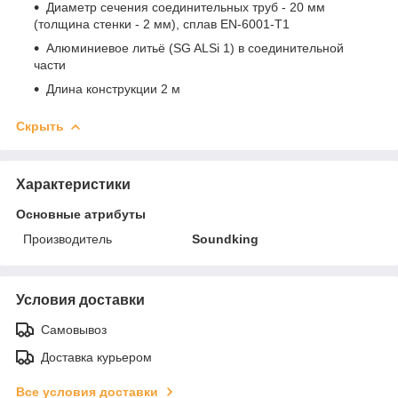
Диаметр сечения соединительных труб - 20 мм
(толщина стенки - 2 мм), сплав EN-6001-T1
Алюминиевое литьё (SG ALSi 1) в соединительной
части
Длина конструкции 2 м
Скрыть
Характеристики
Основные атрибуты
Производитель
Soundking
Условия доставки
Самовывоз
Доставка курьером
Все условия доставки