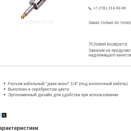
+7 (701) 314-69-90
Заказ только по теле
Законом не предусмо
надлежащего качест
Разъем кабельный "джек-моно" 1/4" (под колоночный кабель)
Выполнен в серебристом цвете
Эргономичный дизайн для удобства при использовании
арактеристики