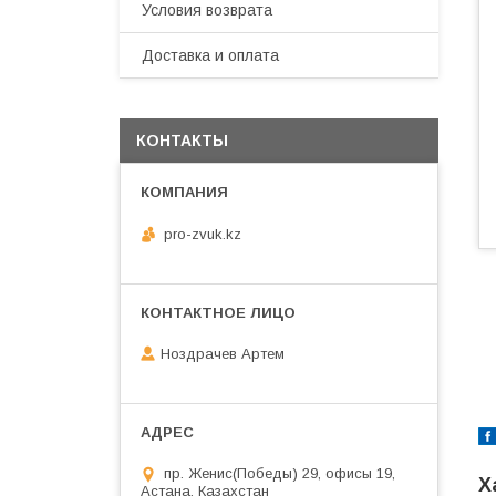
Условия возврата
Доставка и оплата
КОНТАКТЫ
pro-zvuk.kz
Ноздрачев Артем
пр. Женис(Победы) 29, офисы 19,
Х
Астана, Казахстан