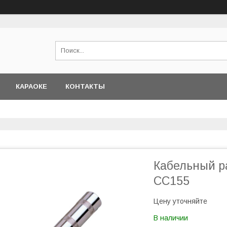
КАРАОКЕ
КОНТАКТЫ
Кабельный р
CC155
Цену уточняйте
В наличии