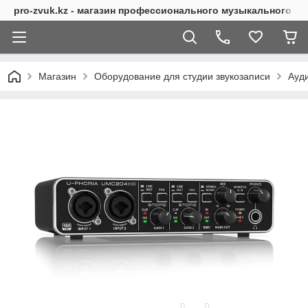
pro-zvuk.kz - магазин профессионального музыкального о
Магазин
Оборудование для студии звукозаписи
Ауд