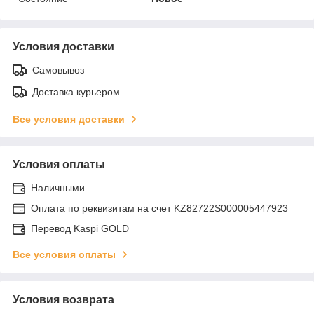
Условия доставки
Самовывоз
Доставка курьером
Все условия доставки
Условия оплаты
Наличными
Оплата по реквизитам на счет KZ82722S000005447923
Перевод Kaspi GOLD
Все условия оплаты
Условия возврата