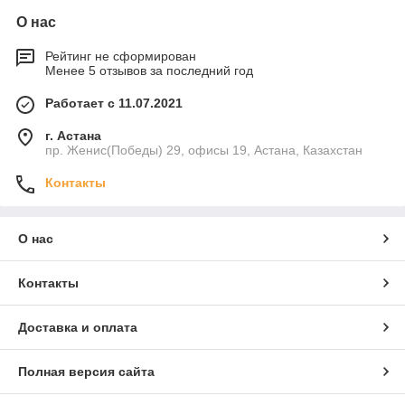
О нас
Рейтинг не сформирован
Менее 5 отзывов за последний год
Работает с 11.07.2021
г. Астана
пр. Женис(Победы) 29, офисы 19, Астана, Казахстан
Контакты
О нас
Контакты
Доставка и оплата
Полная версия сайта