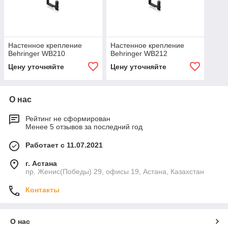
Настенное крепление
Настенное крепление
Behringer WB210
Behringer WB212
Цену уточняйте
Цену уточняйте
О нас
Рейтинг не сформирован
Менее 5 отзывов за последний год
Работает с 11.07.2021
г. Астана
пр. Женис(Победы) 29, офисы 19, Астана, Казахстан
Контакты
О нас