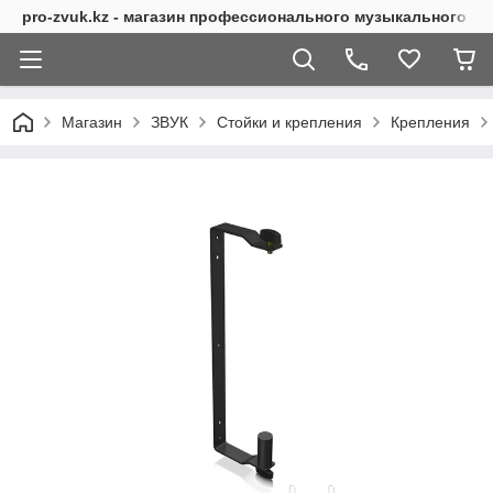
pro-zvuk.kz - магазин профессионального музыкального о
Магазин
ЗВУК
Стойки и крепления
Крепления