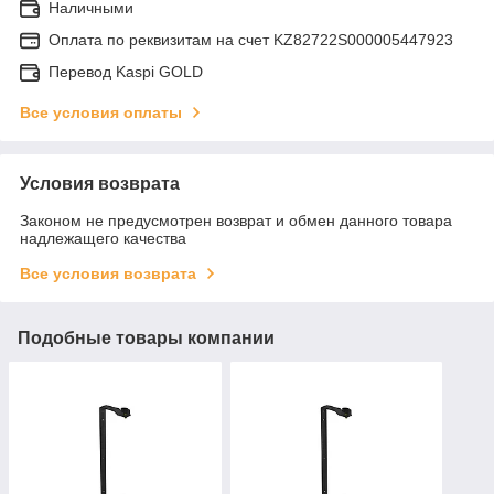
Наличными
Оплата по реквизитам на счет KZ82722S000005447923
Перевод Kaspi GOLD
Все условия оплаты
Условия возврата
Законом не предусмотрен возврат и обмен данного товара
надлежащего качества
Все условия возврата
Подобные товары компании