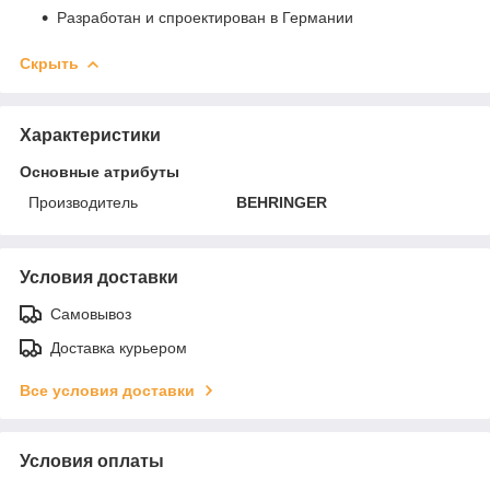
Разработан и спроектирован в Германии
Скрыть
Характеристики
Основные атрибуты
Производитель
BEHRINGER
Условия доставки
Самовывоз
Доставка курьером
Все условия доставки
Условия оплаты