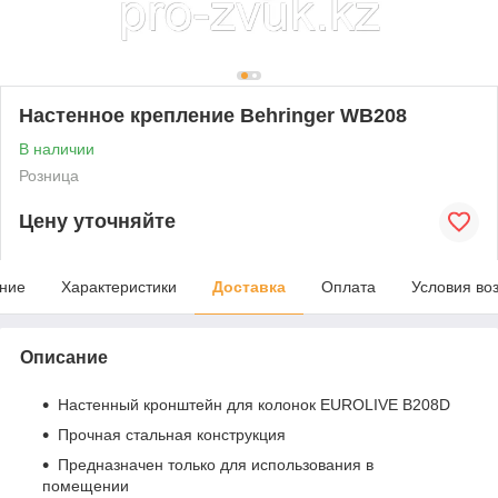
Настенное крепление Behringer WB208
В наличии
Розница
Цену уточняйте
ние
Характеристики
Доставка
Оплата
Условия во
Описание
Настенный кронштейн для колонок EUROLIVE B208D
Прочная стальная конструкция
Предназначен только для использования в
помещении