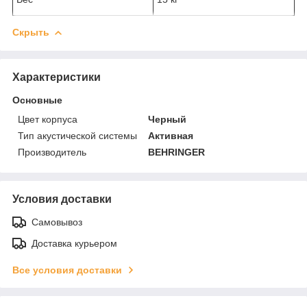
Скрыть
Характеристики
Основные
Цвет корпуса
Черный
Тип акустической системы
Активная
Производитель
BEHRINGER
Условия доставки
Самовывоз
Доставка курьером
Все условия доставки