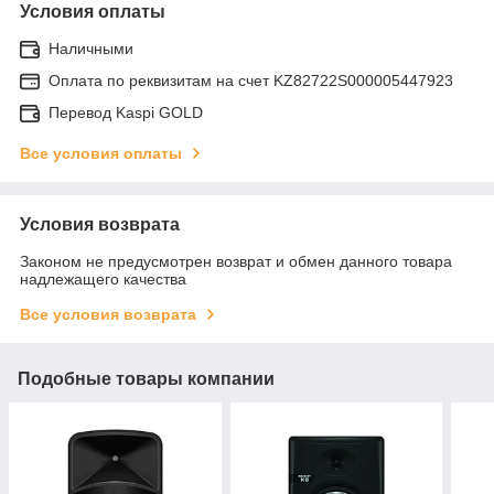
Условия оплаты
Наличными
Оплата по реквизитам на счет KZ82722S000005447923
Перевод Kaspi GOLD
Все условия оплаты
Условия возврата
Законом не предусмотрен возврат и обмен данного товара
надлежащего качества
Все условия возврата
Подобные товары компании