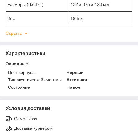
Размеры (ВхШхГ)
432 х 375 х 423 мм
Вес
19.5 кг
Скрыть
Характеристики
Основные
Цвет корпуса
Черный
Тип акустической системы
Активная
Состояние
Новое
Условия доставки
Самовывоз
Доставка курьером