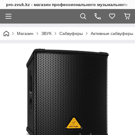
pro-zvuk.kz - магазин профессионального музыкального о
Магазин
ЗВУК
Сабвуферы
Активные сабвуферы