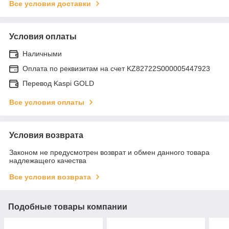
Все условия доставки
Условия оплаты
Наличными
Оплата по реквизитам на счет KZ82722S000005447923
Перевод Kaspi GOLD
Все условия оплаты
Условия возврата
Законом не предусмотрен возврат и обмен данного товара
надлежащего качества
Все условия возврата
Подобные товары компании