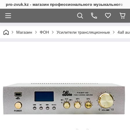
pro-zvuk.kz - магазин профессионального музыкального о
Магазин
ФОН
Усилители трансляционные
4all 