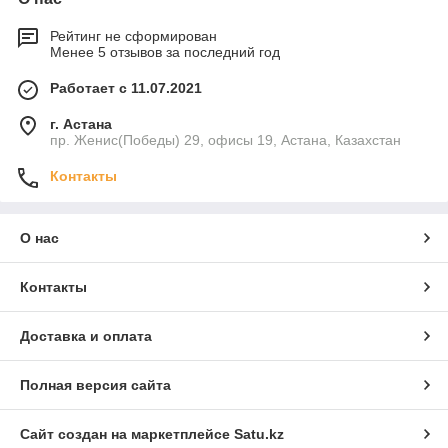
Рейтинг не сформирован
Менее 5 отзывов за последний год
Работает с 11.07.2021
г. Астана
пр. Женис(Победы) 29, офисы 19, Астана, Казахстан
Контакты
О нас
Контакты
Доставка и оплата
Полная версия сайта
Сайт создан на маркетплейсе
Satu.kz