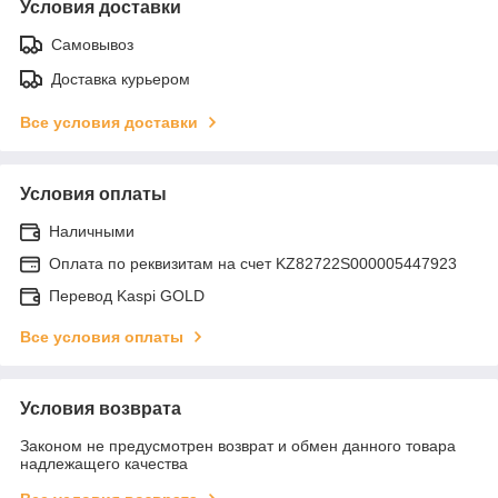
Условия доставки
Самовывоз
Доставка курьером
Все условия доставки
Условия оплаты
Наличными
Оплата по реквизитам на счет KZ82722S000005447923
Перевод Kaspi GOLD
Все условия оплаты
Условия возврата
Законом не предусмотрен возврат и обмен данного товара
надлежащего качества