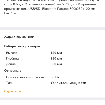
кГц ± 0.5 дБ. Отношение сигнал/шум > 70 дБ. FM приемник,
проигрыватель USB/SD. Bluetooth Размер 300х230х120 мм.
Вес 4 кг.
Характеристики
Габаритные размеры
Высота
120 мм
Глубина
230 мм
Длина
300 мм
Основные
Номинальная мощность
60 Вт
Тип
Усилитель мощности
Скрыть