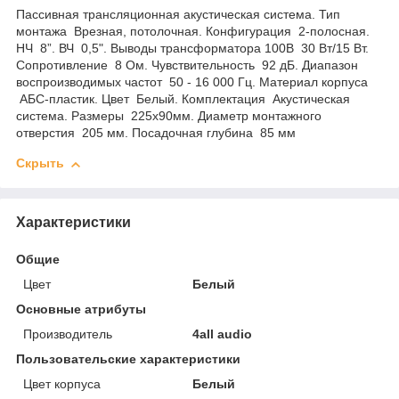
Пассивная трансляционная акустическая система. Тип
монтажа Врезная, потолочная. Конфигурация 2-полосная.
НЧ 8”. ВЧ 0,5". Выводы трансформатора 100В 30 Вт/15 Вт.
Сопротивление 8 Ом. Чувствительность 92 дБ. Диапазон
воспроизводимых частот 50 - 16 000 Гц. Материал корпуса
АБС-пластик. Цвет Белый. Комплектация Акустическая
система. Размеры 225x90мм. Диаметр монтажного
отверстия 205 мм. Посадочная глубина 85 мм
Скрыть
Характеристики
Общие
Цвет
Белый
Основные атрибуты
Производитель
4all audio
Пользовательские характеристики
Цвет корпуса
Белый