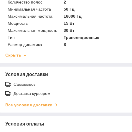
Количество полос
2
Минимальная частота
50 Гц
Максимальная частота
16000 Гц
Мощность
15 Вт
Максимальная мощность
30 Вт
Тип
Трансляционные
Размер динамика
8
Скрыть
Условия доставки
Самовывоз
Доставка курьером
Все условия доставки
Условия оплаты