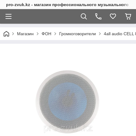
pro-zvuk.kz - магазин профессионального музыкального о
Магазин
ФОН
Громкоговорители
4all audio CELL