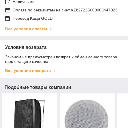
Наличными
Оплата по реквизитам на счет KZ82722S000005447923
Перевод Kaspi GOLD
Все условия оплаты
Условия возврата
Законом не предусмотрен возврат и обмен данного товара
надлежащего качества
Все условия возврата
Подобные товары компании