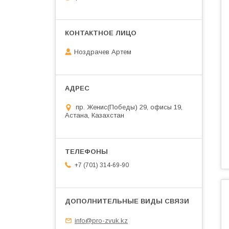
Ноздрачев Артем
пр. Женис(Победы) 29, офисы 19,
Астана, Казахстан
+7 (701) 314-69-90
info@pro-zvuk.kz