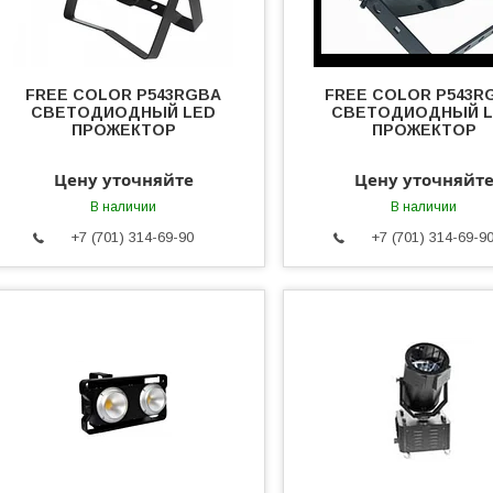
FREE COLOR P543RGBA
FREE COLOR P543R
СВЕТОДИОДНЫЙ LED
СВЕТОДИОДНЫЙ 
ПРОЖЕКТОР
ПРОЖЕКТОР
Цену уточняйте
Цену уточняйт
В наличии
В наличии
+7 (701) 314-69-90
+7 (701) 314-69-9