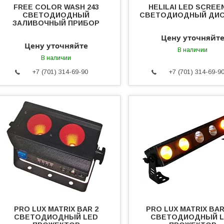
FREE COLOR WASH 243
HELILAI LED SCREE
СВЕТОДИОДНЫЙ
СВЕТОДИОДНЫЙ ДИ
ЗАЛИВОЧНЫЙ ПРИБОР
Цену уточняйт
Цену уточняйте
В наличии
В наличии
+7 (701) 314-69-90
+7 (701) 314-69-9
PRO LUX MATRIX BAR 2
PRO LUX MATRIX BAR 
СВЕТОДИОДНЫЙ LED
СВЕТОДИОДНЫЙ 