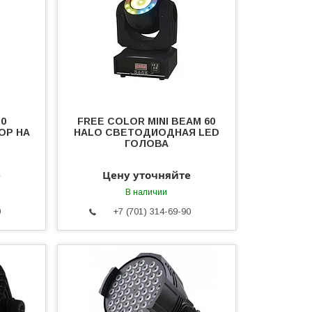
30
FREE COLOR MINI BEAM 60
ОР НА
HALO СВЕТОДИОДНАЯ LED
ГОЛОВА
е
Цену уточняйте
В наличии
0
+7 (701) 314-69-90