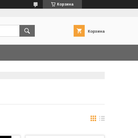
Корзина
Корзина