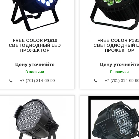
FREE COLOR P1810
FREE COLOR P181
СВЕТОДИОДНЫЙ LED
СВЕТОДИОДНЫЙ 
ПРОЖЕКТОР
ПРОЖЕКТОР
Цену уточняйте
Цену уточняйт
В наличии
В наличии
+7 (701) 314-69-90
+7 (701) 314-69-9