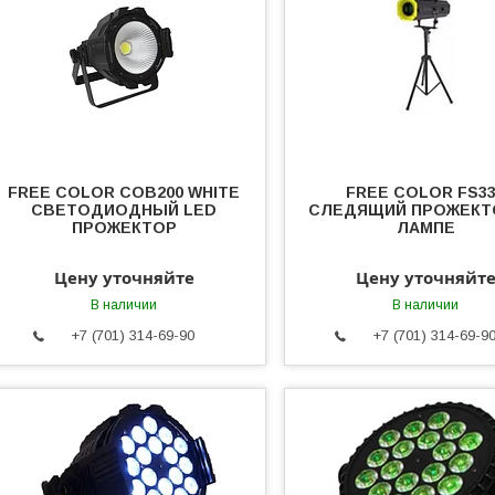
FREE COLOR COB200 WHITE
FREE COLOR FS3
СВЕТОДИОДНЫЙ LED
СЛЕДЯЩИЙ ПРОЖЕКТ
ПРОЖЕКТОР
ЛАМПЕ
Цену уточняйте
Цену уточняйт
В наличии
В наличии
+7 (701) 314-69-90
+7 (701) 314-69-9