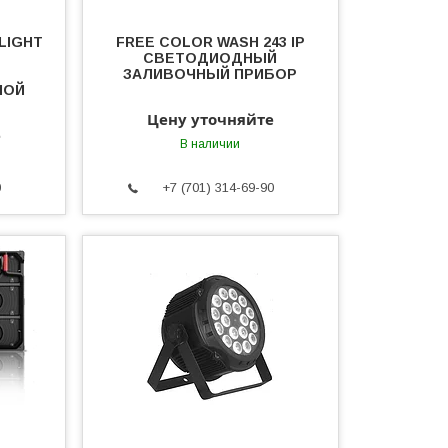
LIGHT
FREE COLOR WASH 243 IP
СВЕТОДИОДНЫЙ
ЗАЛИВОЧНЫЙ ПРИБОР
ПОЙ
Цену уточняйте
е
В наличии
0
+7 (701) 314-69-90