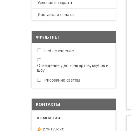
Условия возврата
Доставка и оплата
ФИЛЬТРЫ
Led освещение
Освещение для концертов, клубов и
шоу
Рисование светом
КОНТАКТЫ
pro-zvuk.kz