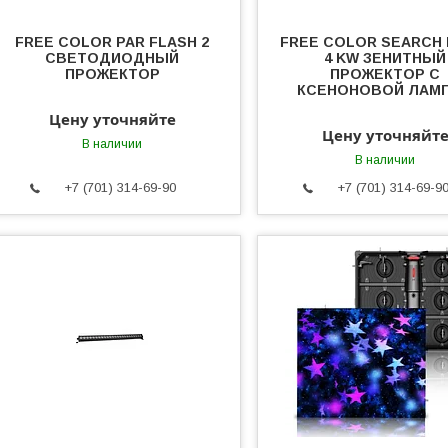
FREE COLOR PAR FLASH 2
FREE COLOR SEARCH 
СВЕТОДИОДНЫЙ
4 KW ЗЕНИТНЫЙ
ПРОЖЕКТОР
ПРОЖЕКТОР С
КСЕНОНОВОЙ ЛАМ
Цену уточняйте
Цену уточняйт
В наличии
В наличии
+7 (701) 314-69-90
+7 (701) 314-69-9