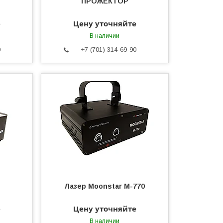
ПРОЖЕКТОР
е
Цену уточняйте
В наличии
0
+7 (701) 314-69-90
Лазер Moonstar M-770
е
Цену уточняйте
В наличии