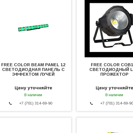
FREE COLOR BEAM PANEL 12
FREE COLOR COB1
СВЕТОДИОДНАЯ ПАНЕЛЬ С
СВЕТОДИОДНЫЙ 
ЭФФЕКТОМ ЛУЧЕЙ
ПРОЖЕКТОР
Цену уточняйте
Цену уточняйт
В наличии
В наличии
+7 (701) 314-69-90
+7 (701) 314-69-9