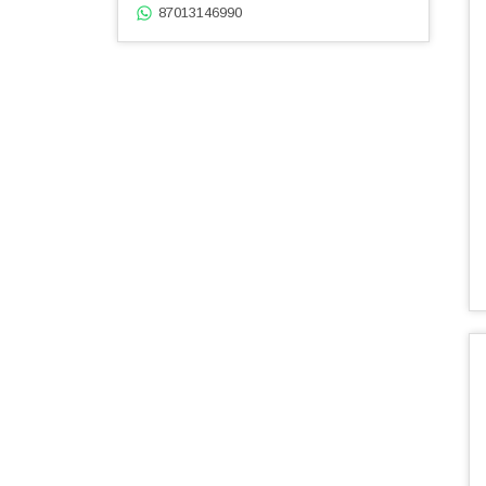
87013146990