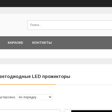
КАРАОКЕ
КОНТАКТЫ
ветодиодные LED прожекторы